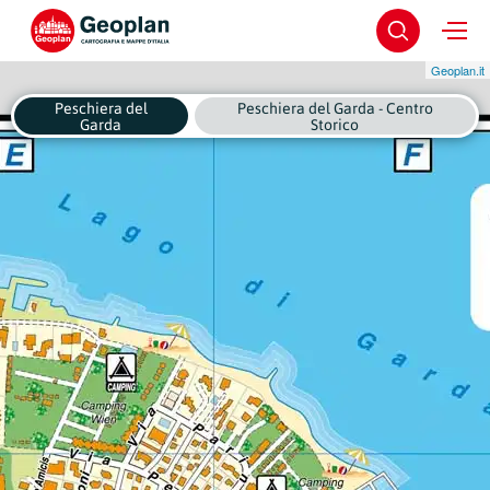
Geoplan.it
Peschiera del
Peschiera del Garda - Centro
Garda
Storico