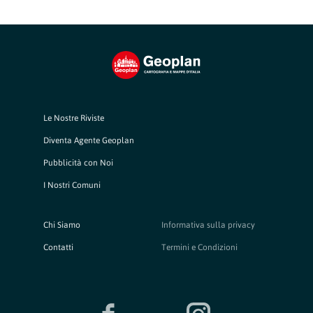
Le Nostre Riviste
Diventa Agente Geoplan
Pubblicità con Noi
I Nostri Comuni
Chi Siamo
Informativa sulla privacy
Contatti
Termini e Condizioni