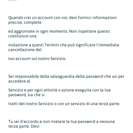
Quando crei un account con noi, devi fornirci informazioni
precise, complete
ed aggiornate in ogni momento. Non rispettare questo
costituisce una
violazione a questi Termini che può significare l'immediata
cancellazione del
tuo account sul nostro Servizio.
Sei responsabile della salvaguardia della password che usi per
accedere al
Servizio e per ogni attività o azione eseguita con la tua
password, sia che si
tratti del nostro Servizio o con un servizio di una terza parte.
Tu sei d'accordo a non rivelare la tua password a nessuna
terza parte. Devi