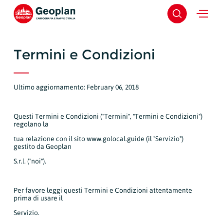
Termini e Condizioni
Ultimo aggiornamento: February 06, 2018
Questi Termini e Condizioni ("Termini", "Termini e Condizioni")
regolano la
tua relazione con il sito www.golocal.guide (il "Servizio")
gestito da Geoplan
S.r.l. ("noi").
Per favore leggi questi Termini e Condizioni attentamente
prima di usare il
Servizio.