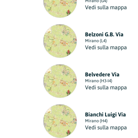
Mirano (G4)
Vedi sulla mappa
Belzoni G.B. Via
Mirano (L4)
Vedi sulla mappa
Belvedere Via
Mirano (H3-I4)
Vedi sulla mappa
Bianchi Luigi Via
Mirano (H4)
Vedi sulla mappa