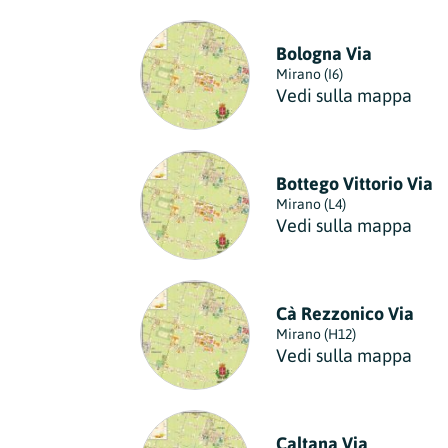
Bologna Via
Mirano (I6)
Vedi sulla mappa
Bottego Vittorio Via
Mirano (L4)
Vedi sulla mappa
Cà Rezzonico Via
Mirano (H12)
Vedi sulla mappa
Caltana Via