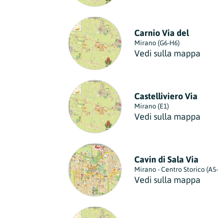
Carnio Via del
Mirano (G6-H6)
Vedi sulla mappa
Castelliviero Via
Mirano (E1)
Vedi sulla mappa
Cavin di Sala Via
Mirano - Centro Storico (A5
Vedi sulla mappa