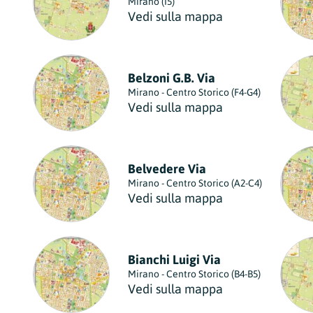
Mirano (I5)
Vedi sulla mappa
Belzoni G.B. Via
Mirano - Centro Storico (F4-G4)
Vedi sulla mappa
Belvedere Via
Mirano - Centro Storico (A2-C4)
Vedi sulla mappa
Bianchi Luigi Via
Mirano - Centro Storico (B4-B5)
Vedi sulla mappa