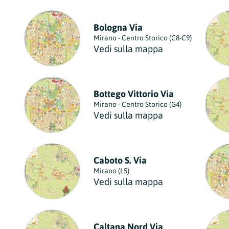
Bologna Via
Mirano - Centro Storico (C8-C9)
Vedi sulla mappa
Bottego Vittorio Via
Mirano - Centro Storico (G4)
Vedi sulla mappa
Caboto S. Via
Mirano (L5)
Vedi sulla mappa
Caltana Nord Via