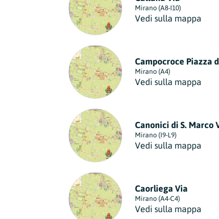
Mirano (A8-I10)
Vedi sulla mappa
Campocroce Piazza d
Mirano (A4)
Vedi sulla mappa
Canonici di S. Marco 
Mirano (I9-L9)
Vedi sulla mappa
Caorliega Via
Mirano (A4-C4)
Vedi sulla mappa