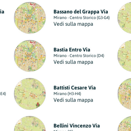
ia
Bassano del Grappa Via
Mirano - Centro Storico (G3-G4)
Vedi sulla mappa
Bastia Entro Via
Mirano - Centro Storico (D4)
Vedi sulla mappa
Battisti Cesare Via
-E4)
Mirano (H3-H4)
Vedi sulla mappa
Bellini Vincenzo Via