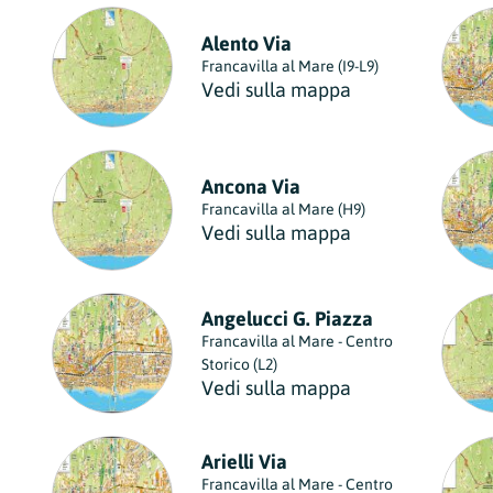
Alento Via
Francavilla al Mare (I9-L9)
Vedi sulla mappa
Ancona Via
Francavilla al Mare (H9)
Vedi sulla mappa
Angelucci G. Piazza
Francavilla al Mare - Centro
Storico (L2)
Vedi sulla mappa
Arielli Via
Francavilla al Mare - Centro