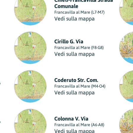
Comunale
Francavilla al Mare (L7-M7)
Vedi sulla mappa
Cirillo G. Via
Francavilla al Mare (F8-G8)
Vedi sulla mappa
Coderuto Str. Com.
o
Francavilla al Mare (M4-O4)
Vedi sulla mappa
Colonna V. Via
o
Francavilla al Mare (A6-A8)
Vedi sulla mappa