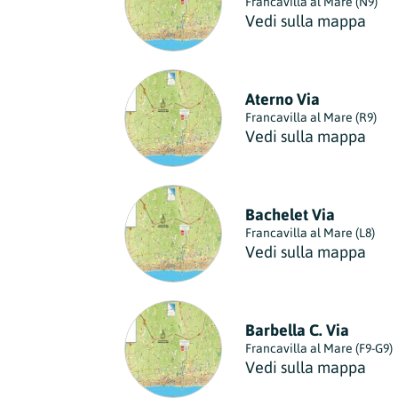
Francavilla al Mare (N9)
Vedi sulla mappa
Aterno Via
Francavilla al Mare (R9)
Vedi sulla mappa
Bachelet Via
Francavilla al Mare (L8)
Vedi sulla mappa
Barbella C. Via
Francavilla al Mare (F9-G9)
Vedi sulla mappa