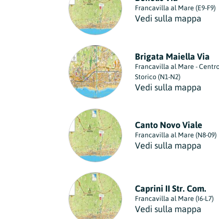
Francavilla al Mare (E9-F9)
Vedi sulla mappa
Brigata Maiella Via
Francavilla al Mare - Centr
Storico (N1-N2)
Vedi sulla mappa
Canto Novo Viale
Francavilla al Mare (N8-09)
Vedi sulla mappa
Caprini II Str. Com.
Francavilla al Mare (I6-L7)
Vedi sulla mappa