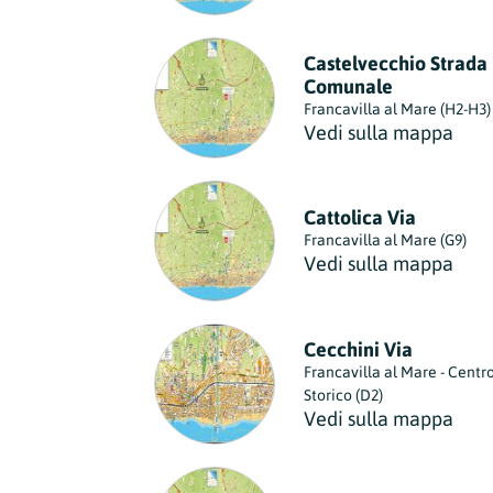
Castelvecchio Strada
Comunale
Francavilla al Mare (H2-H3)
Vedi sulla mappa
Cattolica Via
Francavilla al Mare (G9)
Vedi sulla mappa
Cecchini Via
Francavilla al Mare - Centr
Storico (D2)
Vedi sulla mappa