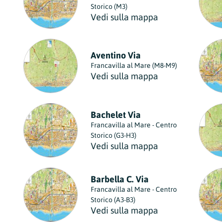
Storico (M3)
Vedi sulla mappa
Aventino Via
Francavilla al Mare (M8-M9)
Vedi sulla mappa
Bachelet Via
Francavilla al Mare - Centro
Storico (G3-H3)
Vedi sulla mappa
Barbella C. Via
Francavilla al Mare - Centro
Storico (A3-B3)
Vedi sulla mappa