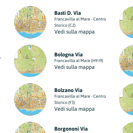
Basti D. Via
Francavilla al Mare - Centro
Storico (C2)
Vedi sulla mappa
Bologna Via
o
Francavilla al Mare (H9-I9)
Vedi sulla mappa
Bolzano Via
Francavilla al Mare - Centro
Storico (F3)
Vedi sulla mappa
Borgononi Via