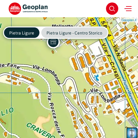
Geoplan.it
Pietra Ligure
Pietra Ligure - Centro Storico