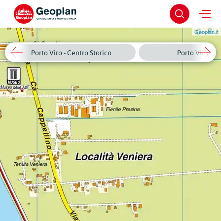
Geoplan.it
Porto Viro - Centro Storico
Porto Viro - Ri