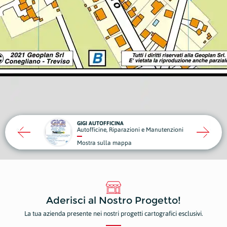
GIGI AUTOFFICINA
vande
Autofficine, Riparazioni e Manutenzioni
Mostra sulla mappa
Aderisci al Nostro Progetto!
La tua azienda presente nei nostri progetti cartografici esclusivi.